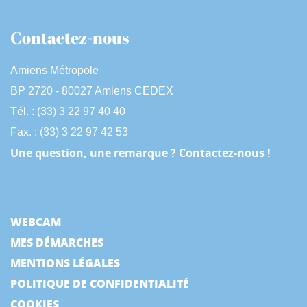
Contactez-nous
Amiens Métropole
BP 2720 - 80027 Amiens CEDEX
Tél. : (33) 3 22 97 40 40
Fax. : (33) 3 22 97 42 53
Une question, une remarque ? Contactez-nous !
WEBCAM
MES DÉMARCHES
MENTIONS LÉGALES
POLITIQUE DE CONFIDENTIALITÉ
COOKIES