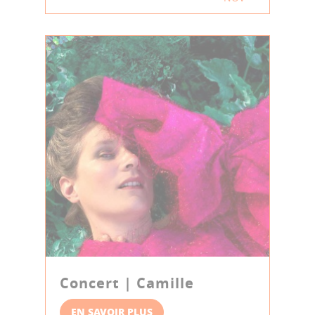
Concert | Camille
EN SAVOIR PLUS