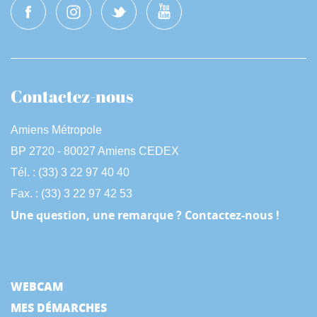
Contactez-nous
Amiens Métropole
BP 2720 - 80027 Amiens CEDEX
Tél. : (33) 3 22 97 40 40
Fax. : (33) 3 22 97 42 53
Une question, une remarque ? Contactez-nous !
WEBCAM
MES DÉMARCHES