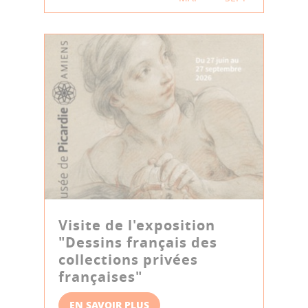
Visite de l'exposition
"Dessins français des
collections privées
françaises"
EN SAVOIR PLUS