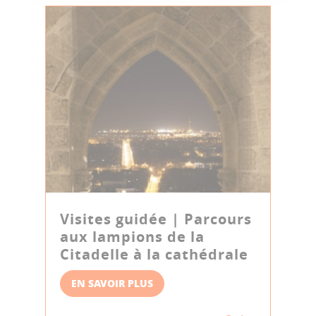
Visites guidée | Parcours
aux lampions de la
Citadelle à la cathédrale
EN SAVOIR PLUS