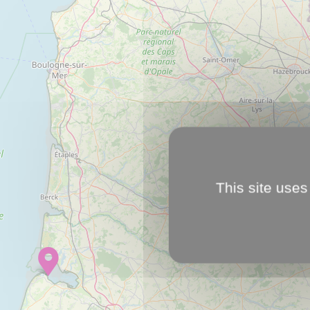
This site uses