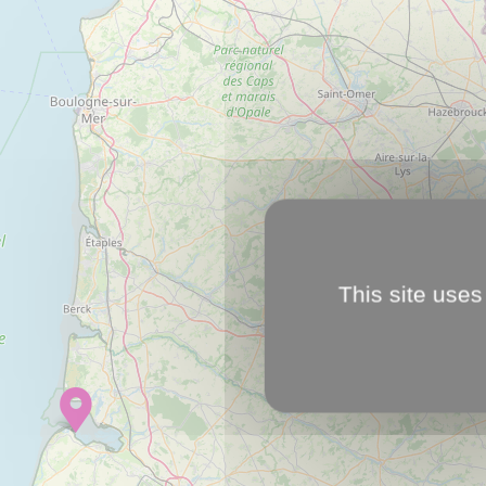
This site uses