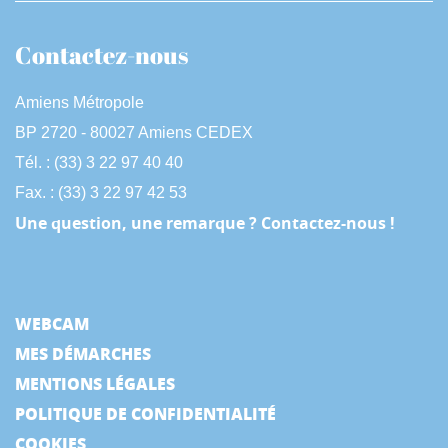
Contactez-nous
Amiens Métropole
BP 2720 - 80027 Amiens CEDEX
Tél. : (33) 3 22 97 40 40
Fax. : (33) 3 22 97 42 53
Une question, une remarque ? Contactez-nous !
WEBCAM
MES DÉMARCHES
MENTIONS LÉGALES
POLITIQUE DE CONFIDENTIALITÉ
COOKIES