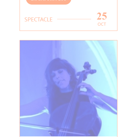
25
SPECTACLE
OCT