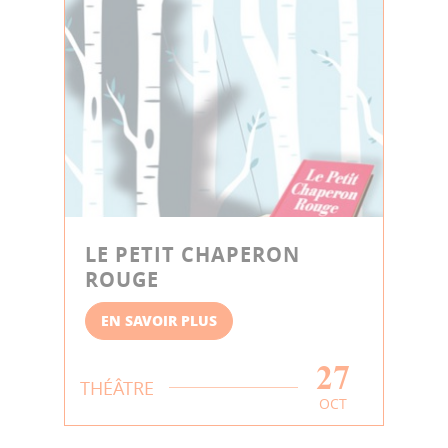
LE PETIT CHAPERON
ROUGE
EN SAVOIR PLUS
27
THÉÂTRE
OCT