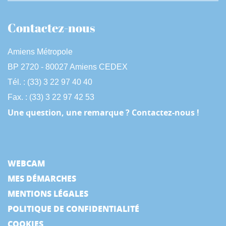
Contactez-nous
Amiens Métropole
BP 2720 - 80027 Amiens CEDEX
Tél. : (33) 3 22 97 40 40
Fax. : (33) 3 22 97 42 53
Une question, une remarque ? Contactez-nous !
WEBCAM
MES DÉMARCHES
MENTIONS LÉGALES
POLITIQUE DE CONFIDENTIALITÉ
COOKIES