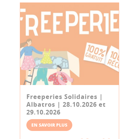
Freeperies Solidaires |
Albatros | 28.10.2026 et
29.10.2026
EN SAVOIR PLUS