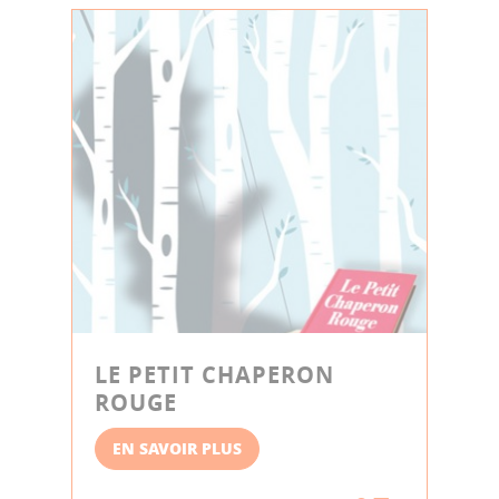
LE PETIT CHAPERON
ROUGE
EN SAVOIR PLUS