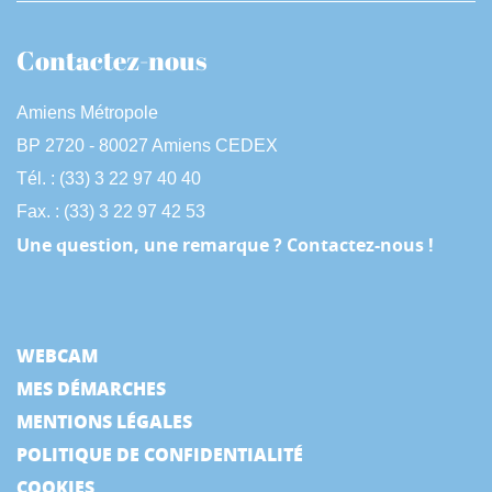
Contactez-nous
Amiens Métropole
BP 2720 - 80027 Amiens CEDEX
Tél. : (33) 3 22 97 40 40
Fax. : (33) 3 22 97 42 53
Une question, une remarque ? Contactez-nous !
WEBCAM
MES DÉMARCHES
MENTIONS LÉGALES
POLITIQUE DE CONFIDENTIALITÉ
COOKIES