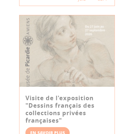
Visite de l'exposition
"Dessins français des
collections privées
françaises"
EN SAVOIR PLUS