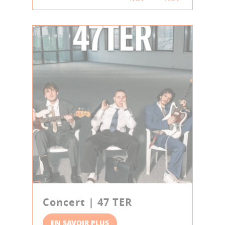
Concert | 47 TER
EN SAVOIR PLUS