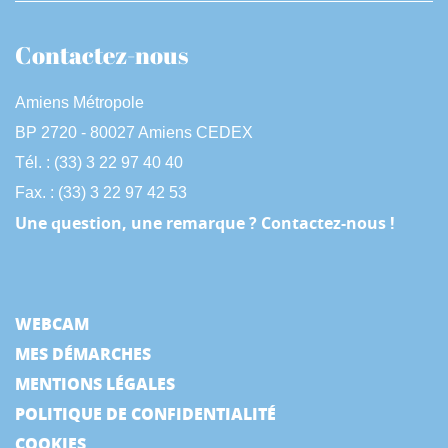
Contactez-nous
Amiens Métropole
BP 2720 - 80027 Amiens CEDEX
Tél. : (33) 3 22 97 40 40
Fax. : (33) 3 22 97 42 53
Une question, une remarque ? Contactez-nous !
WEBCAM
MES DÉMARCHES
MENTIONS LÉGALES
POLITIQUE DE CONFIDENTIALITÉ
COOKIES