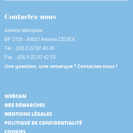
Contactez-nous
Amiens Métropole
BP 2720 - 80027 Amiens CEDEX
Tél. : (33) 3 22 97 40 40
Fax. : (33) 3 22 97 42 53
Une question, une remarque ? Contactez-nous !
WEBCAM
MES DÉMARCHES
MENTIONS LÉGALES
POLITIQUE DE CONFIDENTIALITÉ
COOKIES