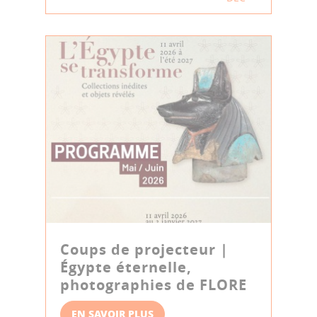
Coups de projecteur |
Égypte éternelle,
photographies de FLORE
EN SAVOIR PLUS