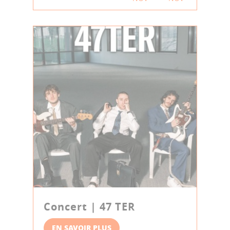
Concert | 47 TER
EN SAVOIR PLUS