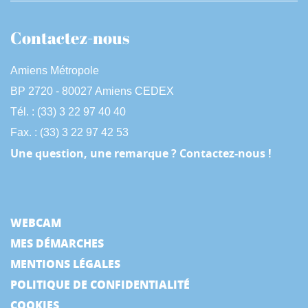
Contactez-nous
Amiens Métropole
BP 2720 - 80027 Amiens CEDEX
Tél. : (33) 3 22 97 40 40
Fax. : (33) 3 22 97 42 53
Une question, une remarque ? Contactez-nous !
WEBCAM
MES DÉMARCHES
MENTIONS LÉGALES
POLITIQUE DE CONFIDENTIALITÉ
COOKIES