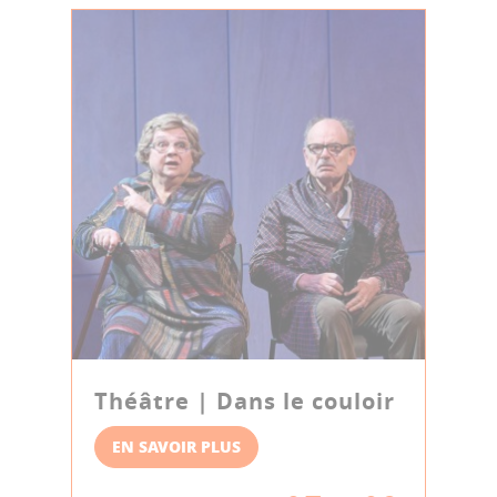
Théâtre | Dans le couloir
EN SAVOIR PLUS