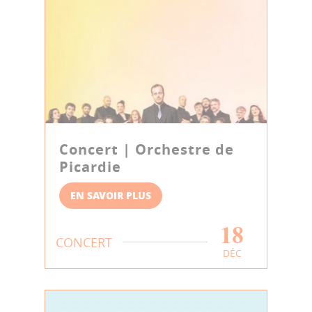
Concert | Orchestre de
Picardie
EN SAVOIR PLUS
18
CONCERT
DÉC