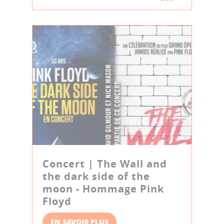
Concert | The Wall and
the dark side of the
moon - Hommage Pink
Floyd
EN SAVOIR PLUS