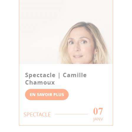
Spectacle | Camille
Chamoux
EN SAVOIR PLUS
07
SPECTACLE
JANV