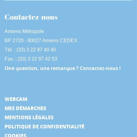
Contactez-nous
Amiens Métropole
BP 2720 - 80027 Amiens CEDEX
Tél. : (33) 3 22 97 40 40
Fax. : (33) 3 22 97 42 53
Une question, une remarque ? Contactez-nous !
WEBCAM
MES DÉMARCHES
MENTIONS LÉGALES
POLITIQUE DE CONFIDENTIALITÉ
COOKIES