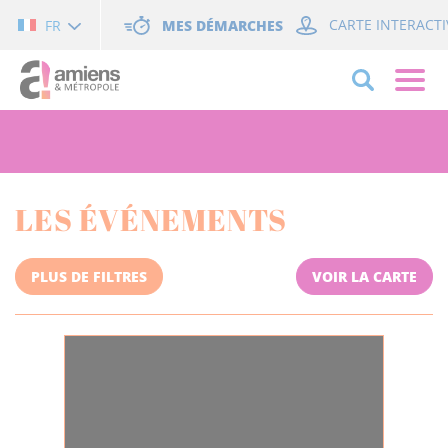
Cookies management panel
MES DÉMARCHES
CARTE INTERACTI
FR
LES ÉVÉNEMENTS
PLUS DE FILTRES
VOIR LA CARTE