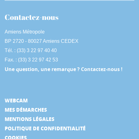
Contactez-nous
Amiens Métropole
BP 2720 - 80027 Amiens CEDEX
Tél. : (33) 3 22 97 40 40
Fax. : (33) 3 22 97 42 53
Une question, une remarque ? Contactez-nous !
WEBCAM
MES DÉMARCHES
MENTIONS LÉGALES
POLITIQUE DE CONFIDENTIALITÉ
COOKIES