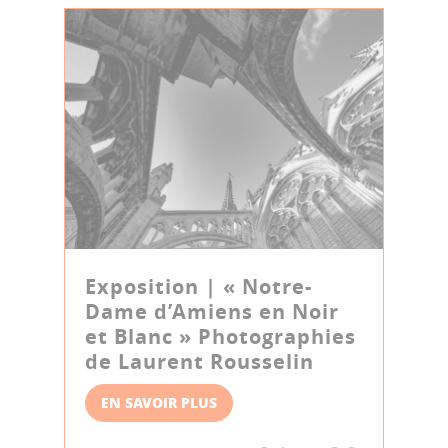
Exposition | « Notre-
Dame d’Amiens en Noir
et Blanc » Photographies
de Laurent Rousselin
EN SAVOIR PLUS