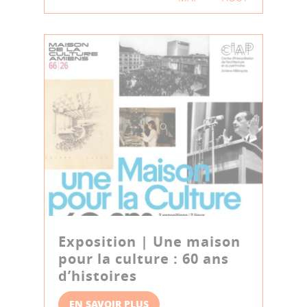
Exposition | Une maison
pour la culture : 60 ans
d’histoires
EN SAVOIR PLUS