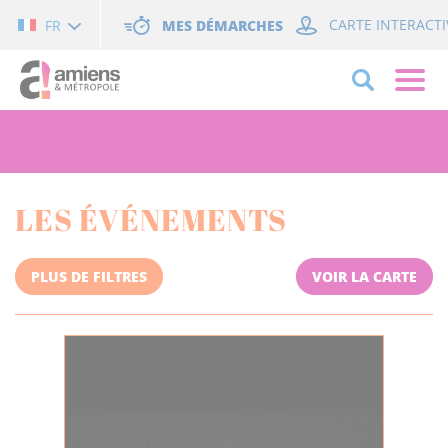
Cookies management panel
MES DÉMARCHES
CARTE INTERACTI
FR
LES ÉVÉNEMENTS
PLUS DE FILTRES
VOIR LA CARTE