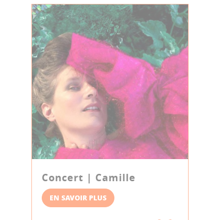
Concert | Camille
EN SAVOIR PLUS