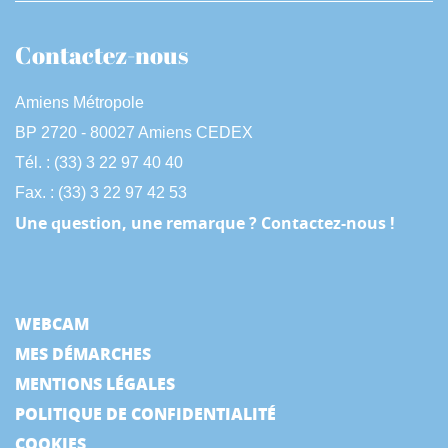
Contactez-nous
Amiens Métropole
BP 2720 - 80027 Amiens CEDEX
Tél. : (33) 3 22 97 40 40
Fax. : (33) 3 22 97 42 53
Une question, une remarque ? Contactez-nous !
WEBCAM
MES DÉMARCHES
MENTIONS LÉGALES
POLITIQUE DE CONFIDENTIALITÉ
COOKIES