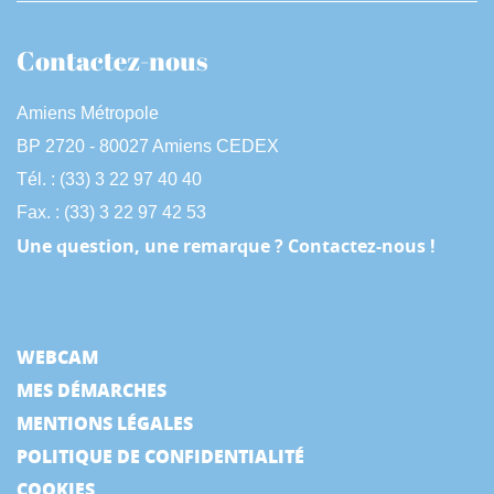
Contactez-nous
Amiens Métropole
BP 2720 - 80027 Amiens CEDEX
Tél. : (33) 3 22 97 40 40
Fax. : (33) 3 22 97 42 53
Une question, une remarque ? Contactez-nous !
WEBCAM
MES DÉMARCHES
MENTIONS LÉGALES
POLITIQUE DE CONFIDENTIALITÉ
COOKIES