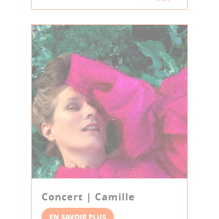
Concert | Camille
EN SAVOIR PLUS