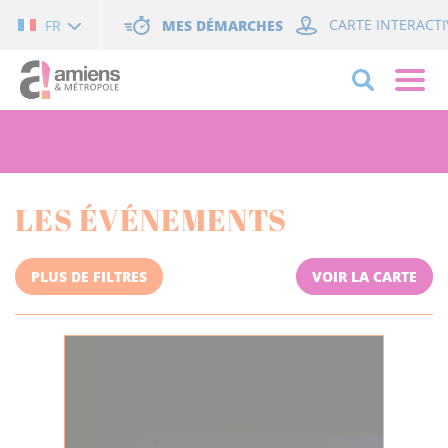
Cookies management panel
MES DÉMARCHES
CARTE INTERACTI
FR
LES ÉVÉNEMENTS
PLUS DE FILTRES
VOIR LA CARTE