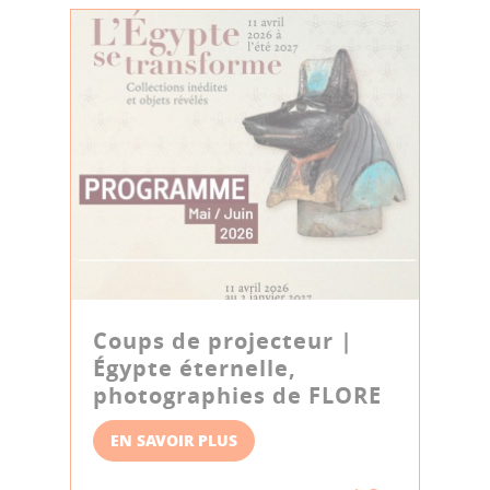
Coups de projecteur |
Égypte éternelle,
photographies de FLORE
EN SAVOIR PLUS