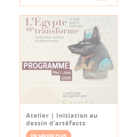
Atelier | Initiation au
dessin d'artéfacts
EN SAVOIR PLUS