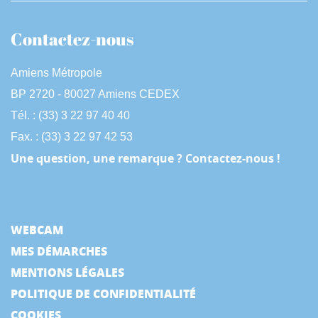
Contactez-nous
Amiens Métropole
BP 2720 - 80027 Amiens CEDEX
Tél. : (33) 3 22 97 40 40
Fax. : (33) 3 22 97 42 53
Une question, une remarque ? Contactez-nous !
WEBCAM
MES DÉMARCHES
MENTIONS LÉGALES
POLITIQUE DE CONFIDENTIALITÉ
COOKIES