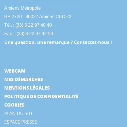
Amiens Métropole
BP 2720 - 80027 Amiens CEDEX
Tél. : (33) 3 22 97 40 40
Fax. : (33) 3 22 97 42 53
Une question, une remarque ? Contactez-nous !
WEBCAM
MES DÉMARCHES
MENTIONS LÉGALES
POLITIQUE DE CONFIDENTIALITÉ
COOKIES
PLAN DU SITE
ESPACE PRESSE