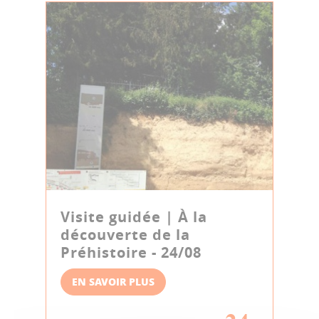
Visite guidée | À la
découverte de la
Préhistoire - 24/08
EN SAVOIR PLUS