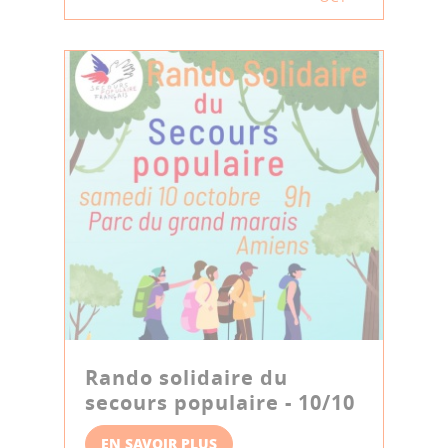
Rando solidaire du
secours populaire - 10/10
EN SAVOIR PLUS