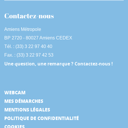
Contactez-nous
Amiens Métropole
BP 2720 - 80027 Amiens CEDEX
Tél. : (33) 3 22 97 40 40
Fax. : (33) 3 22 97 42 53
Une question, une remarque ? Contactez-nous !
WEBCAM
MES DÉMARCHES
MENTIONS LÉGALES
POLITIQUE DE CONFIDENTIALITÉ
COOKIES