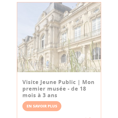
Visite Jeune Public | Mon
premier musée - de 18
mois à 3 ans
EN SAVOIR PLUS