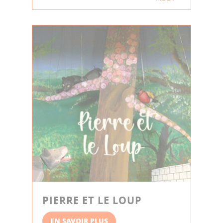
PIERRE ET LE LOUP
EN SAVOIR PLUS