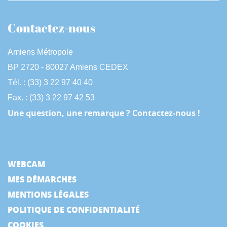
Contactez-nous
Amiens Métropole
BP 2720 - 80027 Amiens CEDEX
Tél. : (33) 3 22 97 40 40
Fax. : (33) 3 22 97 42 53
Une question, une remarque ? Contactez-nous !
WEBCAM
MES DÉMARCHES
MENTIONS LÉGALES
POLITIQUE DE CONFIDENTIALITÉ
COOKIES