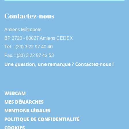
Contactez-nous
Amiens Métropole
BP 2720 - 80027 Amiens CEDEX
Tél. : (33) 3 22 97 40 40
Fax. : (33) 3 22 97 42 53
Une question, une remarque ? Contactez-nous !
WEBCAM
MES DÉMARCHES
MENTIONS LÉGALES
POLITIQUE DE CONFIDENTIALITÉ
COOKIES