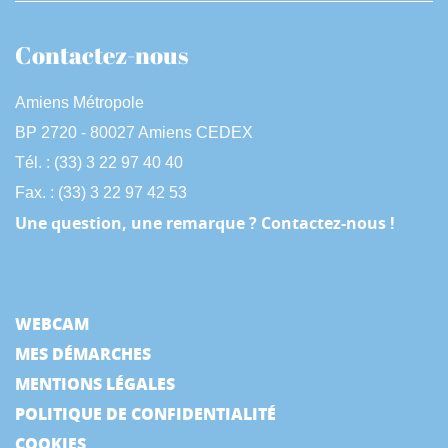
Contactez-nous
Amiens Métropole
BP 2720 - 80027 Amiens CEDEX
Tél. : (33) 3 22 97 40 40
Fax. : (33) 3 22 97 42 53
Une question, une remarque ? Contactez-nous !
WEBCAM
MES DÉMARCHES
MENTIONS LÉGALES
POLITIQUE DE CONFIDENTIALITÉ
COOKIES