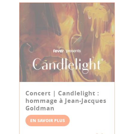
Concert | Candlelight :
hommage à Jean-Jacques
Goldman
EN SAVOIR PLUS