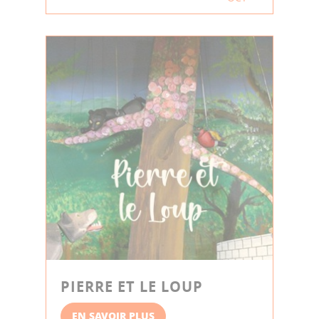
PIERRE ET LE LOUP
EN SAVOIR PLUS