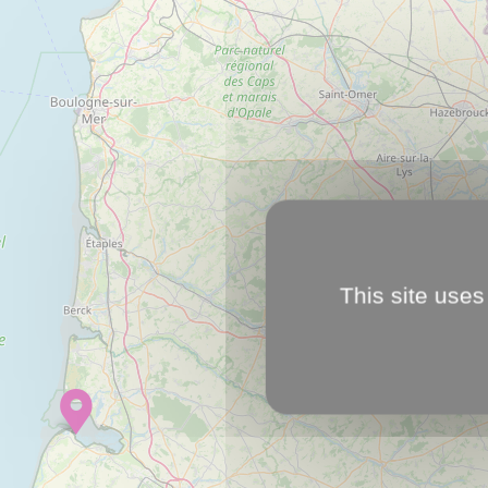
This site uses