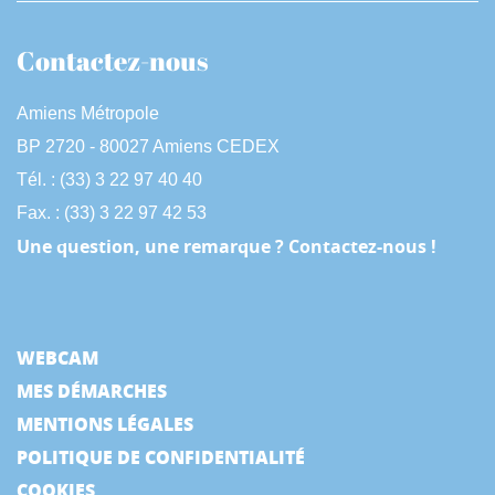
Contactez-nous
Amiens Métropole
BP 2720 - 80027 Amiens CEDEX
Tél. : (33) 3 22 97 40 40
Fax. : (33) 3 22 97 42 53
Une question, une remarque ? Contactez-nous !
WEBCAM
MES DÉMARCHES
MENTIONS LÉGALES
POLITIQUE DE CONFIDENTIALITÉ
COOKIES