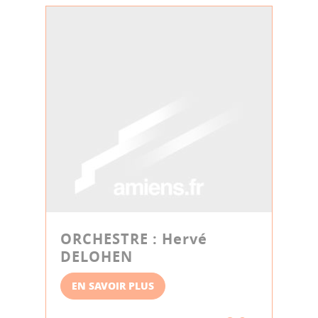
ORCHESTRE : Hervé
DELOHEN
EN SAVOIR PLUS