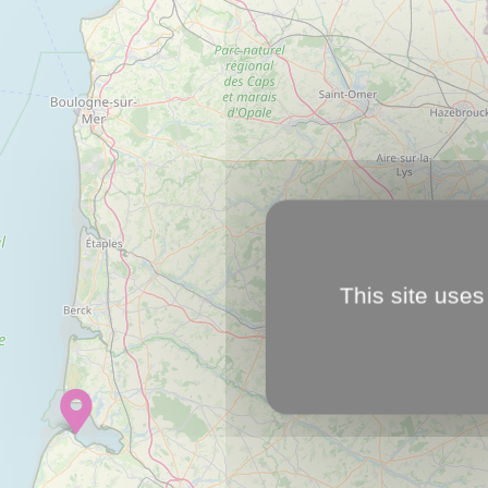
This site uses