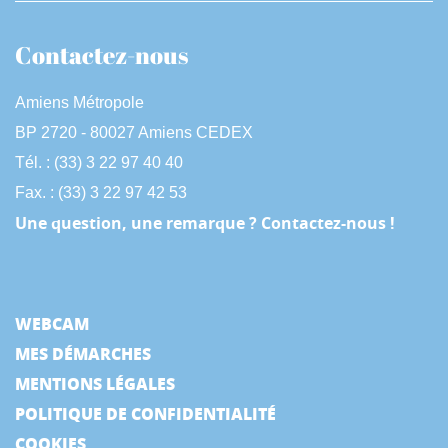
Contactez-nous
Amiens Métropole
BP 2720 - 80027 Amiens CEDEX
Tél. : (33) 3 22 97 40 40
Fax. : (33) 3 22 97 42 53
Une question, une remarque ? Contactez-nous !
WEBCAM
MES DÉMARCHES
MENTIONS LÉGALES
POLITIQUE DE CONFIDENTIALITÉ
COOKIES