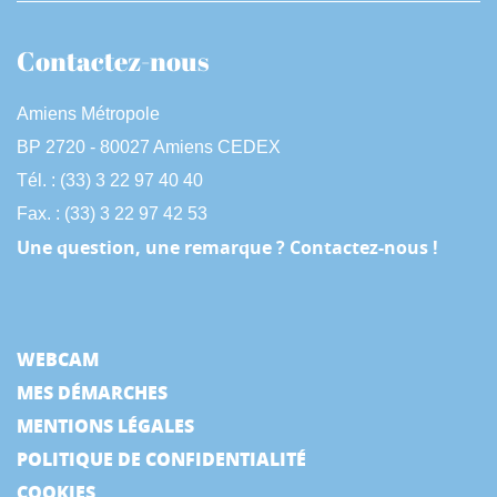
Contactez-nous
Amiens Métropole
BP 2720 - 80027 Amiens CEDEX
Tél. : (33) 3 22 97 40 40
Fax. : (33) 3 22 97 42 53
Une question, une remarque ? Contactez-nous !
WEBCAM
MES DÉMARCHES
MENTIONS LÉGALES
POLITIQUE DE CONFIDENTIALITÉ
COOKIES