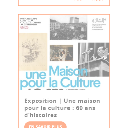
Exposition | Une maison
pour la culture : 60 ans
d’histoires
EN SAVOIR PLUS