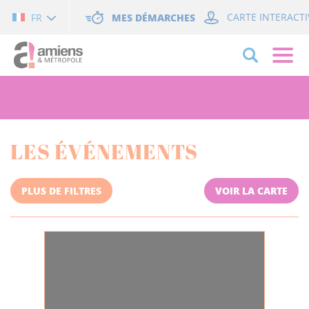
Cookies management panel
MES DÉMARCHES
CARTE INTERACTI
FR
LES ÉVÉNEMENTS
PLUS DE FILTRES
VOIR LA CARTE