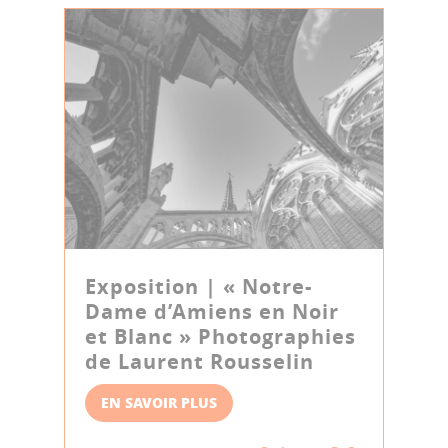
Exposition | « Notre-
Dame d’Amiens en Noir
et Blanc » Photographies
de Laurent Rousselin
EN SAVOIR PLUS