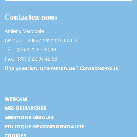
Contactez-nous
Amiens Métropole
BP 2720 - 80027 Amiens CEDEX
Tél. : (33) 3 22 97 40 40
Fax. : (33) 3 22 97 42 53
Une question, une remarque ? Contactez-nous !
WEBCAM
MES DÉMARCHES
MENTIONS LÉGALES
POLITIQUE DE CONFIDENTIALITÉ
COOKIES