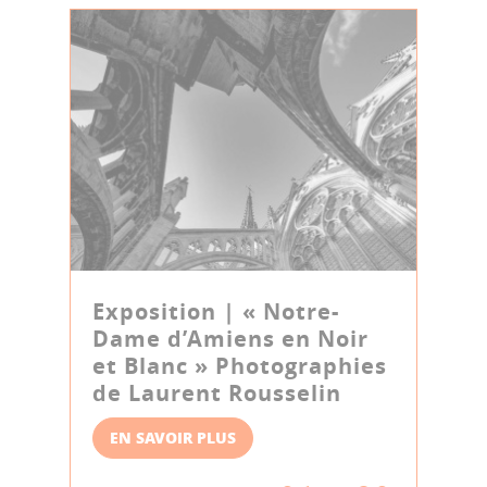
Exposition | « Notre-
Dame d’Amiens en Noir
et Blanc » Photographies
de Laurent Rousselin
EN SAVOIR PLUS