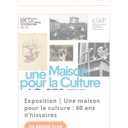
Exposition | Une maison
pour la culture : 60 ans
d’histoires
EN SAVOIR PLUS