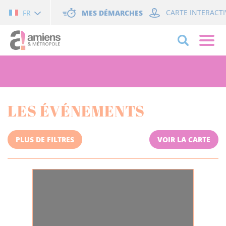
Cookies management panel
MES DÉMARCHES
CARTE INTERACTI
FR
LES ÉVÉNEMENTS
PLUS DE FILTRES
VOIR LA CARTE