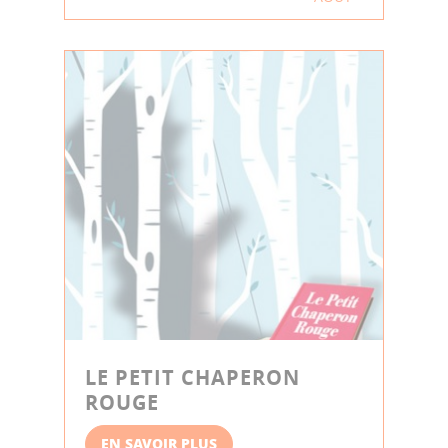
LE PETIT CHAPERON
ROUGE
EN SAVOIR PLUS