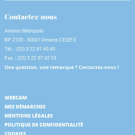
Contactez-nous
Amiens Métropole
BP 2720 - 80027 Amiens CEDEX
Tél. : (33) 3 22 97 40 40
Fax. : (33) 3 22 97 42 53
Une question, une remarque ? Contactez-nous !
WEBCAM
MES DÉMARCHES
MENTIONS LÉGALES
POLITIQUE DE CONFIDENTIALITÉ
COOKIES