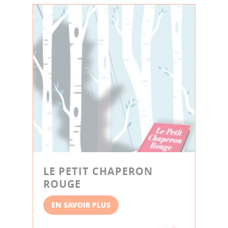
LE PETIT CHAPERON
ROUGE
EN SAVOIR PLUS