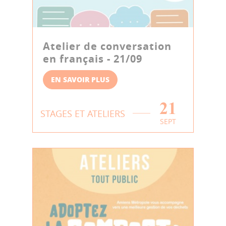
Atelier de conversation
en français - 21/09
EN SAVOIR PLUS
21
STAGES ET ATELIERS
SEPT