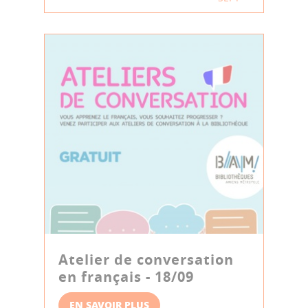
Atelier de conversation
en français - 18/09
EN SAVOIR PLUS