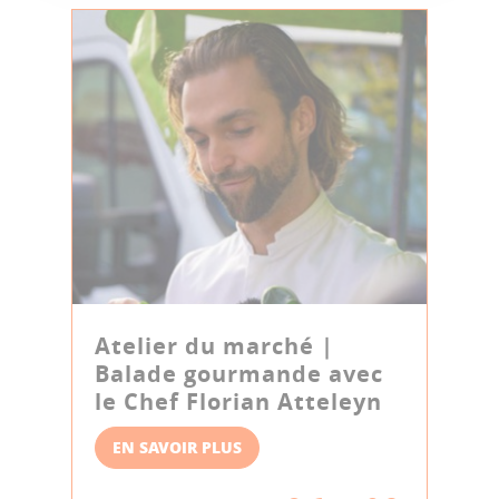
Atelier du marché |
Balade gourmande avec
le Chef Florian Atteleyn
EN SAVOIR PLUS