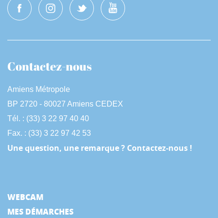
Contactez-nous
Amiens Métropole
BP 2720 - 80027 Amiens CEDEX
Tél. : (33) 3 22 97 40 40
Fax. : (33) 3 22 97 42 53
Une question, une remarque ? Contactez-nous !
WEBCAM
MES DÉMARCHES