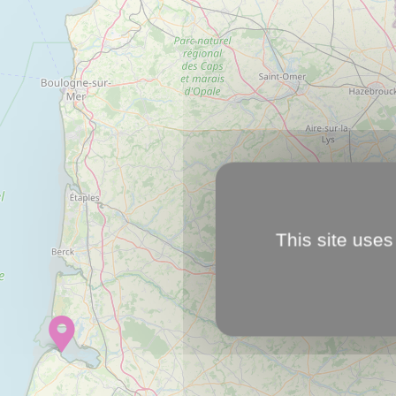
This site uses