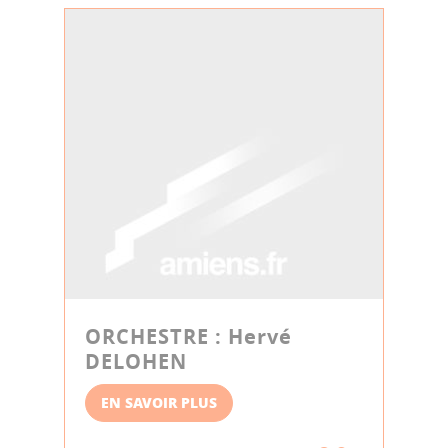
ORCHESTRE : Hervé
DELOHEN
EN SAVOIR PLUS