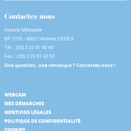
Contactez-nous
Amiens Métropole
BP 2720 - 80027 Amiens CEDEX
Tél. : (33) 3 22 97 40 40
Fax. : (33) 3 22 97 42 53
Une question, une remarque ? Contactez-nous !
WEBCAM
MES DÉMARCHES
MENTIONS LÉGALES
POLITIQUE DE CONFIDENTIALITÉ
COOKIES