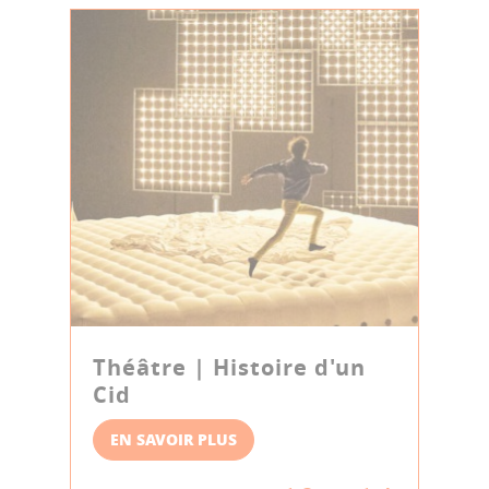
Théâtre | Histoire d'un
Cid
EN SAVOIR PLUS