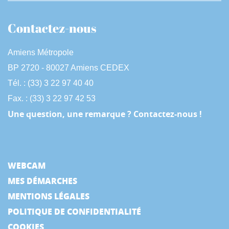
Contactez-nous
Amiens Métropole
BP 2720 - 80027 Amiens CEDEX
Tél. : (33) 3 22 97 40 40
Fax. : (33) 3 22 97 42 53
Une question, une remarque ? Contactez-nous !
WEBCAM
MES DÉMARCHES
MENTIONS LÉGALES
POLITIQUE DE CONFIDENTIALITÉ
COOKIES