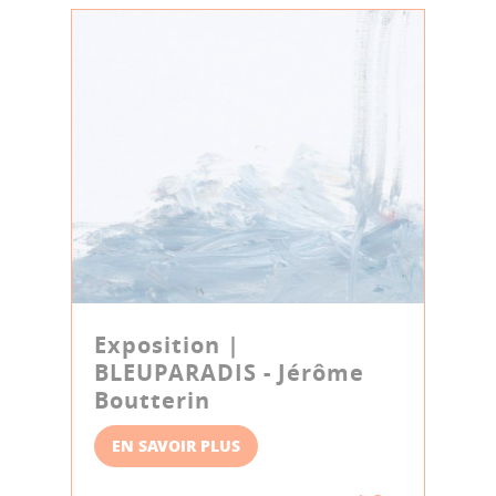
Exposition |
BLEUPARADIS - Jérôme
Boutterin
EN SAVOIR PLUS