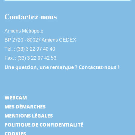
Contactez-nous
Amiens Métropole
BP 2720 - 80027 Amiens CEDEX
Tél. : (33) 3 22 97 40 40
Fax. : (33) 3 22 97 42 53
Une question, une remarque ? Contactez-nous !
WEBCAM
MES DÉMARCHES
MENTIONS LÉGALES
POLITIQUE DE CONFIDENTIALITÉ
COOKIES