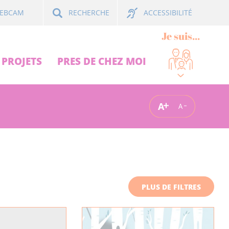
ACCESSIBILITÉ
EBCAM
RECHERCHE
Je suis...
PROJETS
PRES DE CHEZ MOI
A
A
PLUS DE FILTRES