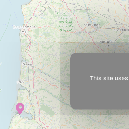
This site uses