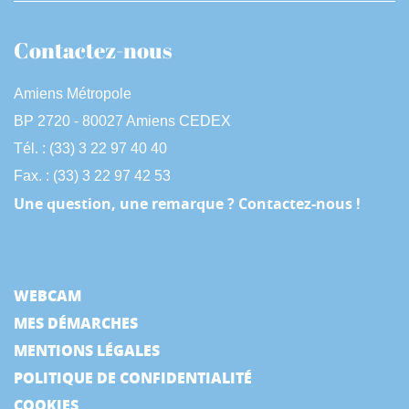
Contactez-nous
Amiens Métropole
BP 2720 - 80027 Amiens CEDEX
Tél. : (33) 3 22 97 40 40
Fax. : (33) 3 22 97 42 53
Une question, une remarque ? Contactez-nous !
WEBCAM
MES DÉMARCHES
MENTIONS LÉGALES
POLITIQUE DE CONFIDENTIALITÉ
COOKIES