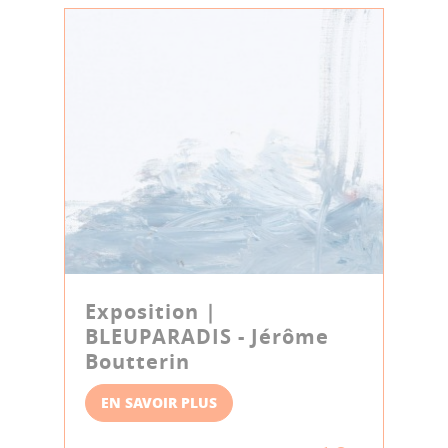
Exposition |
BLEUPARADIS - Jérôme
Boutterin
EN SAVOIR PLUS