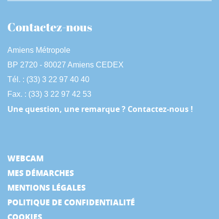
Contactez-nous
Amiens Métropole
BP 2720 - 80027 Amiens CEDEX
Tél. : (33) 3 22 97 40 40
Fax. : (33) 3 22 97 42 53
Une question, une remarque ? Contactez-nous !
WEBCAM
MES DÉMARCHES
MENTIONS LÉGALES
POLITIQUE DE CONFIDENTIALITÉ
COOKIES