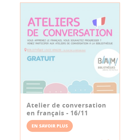
Atelier de conversation
en français - 16/11
EN SAVOIR PLUS