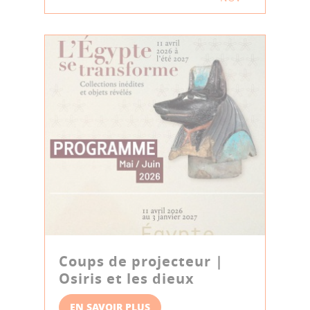
Coups de projecteur |
Osiris et les dieux
EN SAVOIR PLUS