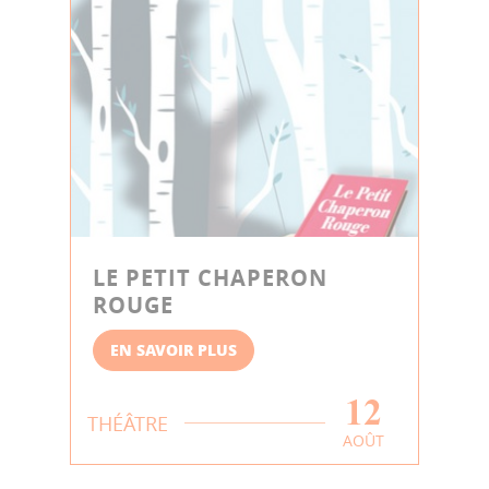
LE PETIT CHAPERON
ROUGE
EN SAVOIR PLUS
12
THÉÂTRE
AOÛT