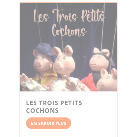
LES TROIS PETITS
COCHONS
EN SAVOIR PLUS