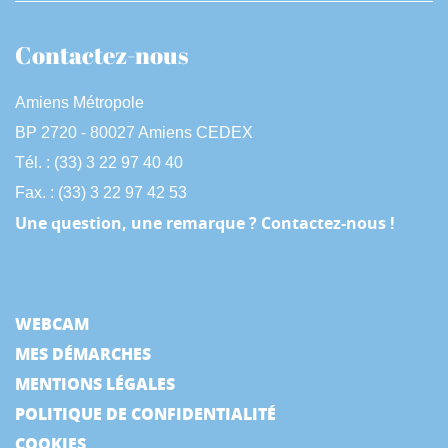
Contactez-nous
Amiens Métropole
BP 2720 - 80027 Amiens CEDEX
Tél. : (33) 3 22 97 40 40
Fax. : (33) 3 22 97 42 53
Une question, une remarque ? Contactez-nous !
WEBCAM
MES DÉMARCHES
MENTIONS LÉGALES
POLITIQUE DE CONFIDENTIALITÉ
COOKIES