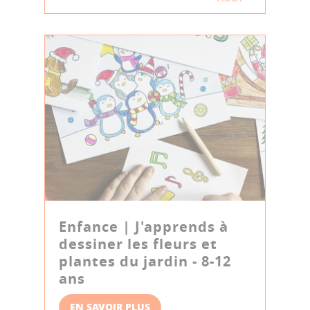
Enfance | J'apprends à
dessiner les fleurs et
plantes du jardin - 8-12
ans
EN SAVOIR PLUS