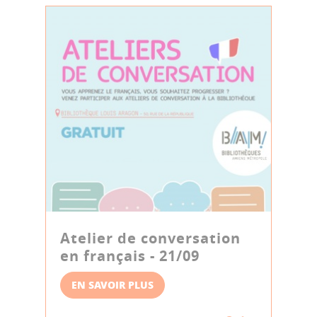
Atelier de conversation
en français - 21/09
EN SAVOIR PLUS