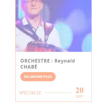
ORCHESTRE : Reynald
CHABÉ
EN SAVOIR PLUS
20
SPECTACLE
SEPT