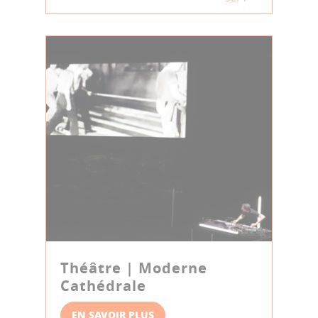
Théâtre | Moderne
Cathédrale
EN SAVOIR PLUS