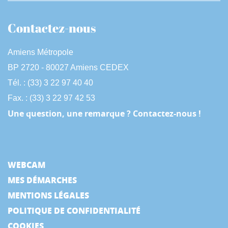
Contactez-nous
Amiens Métropole
BP 2720 - 80027 Amiens CEDEX
Tél. : (33) 3 22 97 40 40
Fax. : (33) 3 22 97 42 53
Une question, une remarque ? Contactez-nous !
WEBCAM
MES DÉMARCHES
MENTIONS LÉGALES
POLITIQUE DE CONFIDENTIALITÉ
COOKIES