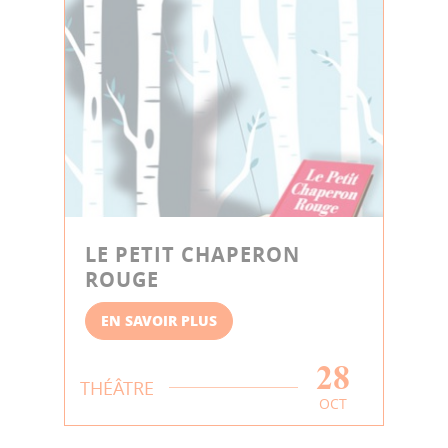
LE PETIT CHAPERON
ROUGE
EN SAVOIR PLUS
28
THÉÂTRE
OCT