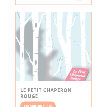
LE PETIT CHAPERON
ROUGE
EN SAVOIR PLUS