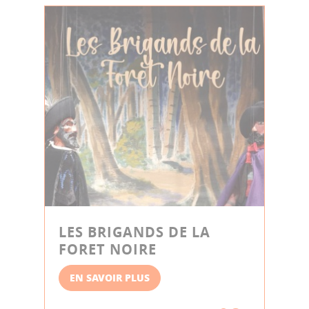
LES BRIGANDS DE LA
FORET NOIRE
EN SAVOIR PLUS