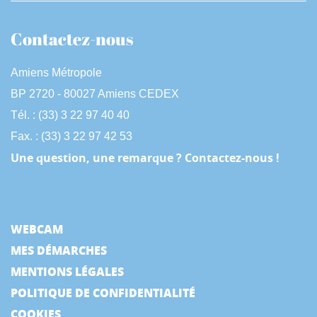
Contactez-nous
Amiens Métropole
BP 2720 - 80027 Amiens CEDEX
Tél. : (33) 3 22 97 40 40
Fax. : (33) 3 22 97 42 53
Une question, une remarque ? Contactez-nous !
WEBCAM
MES DÉMARCHES
MENTIONS LÉGALES
POLITIQUE DE CONFIDENTIALITÉ
COOKIES