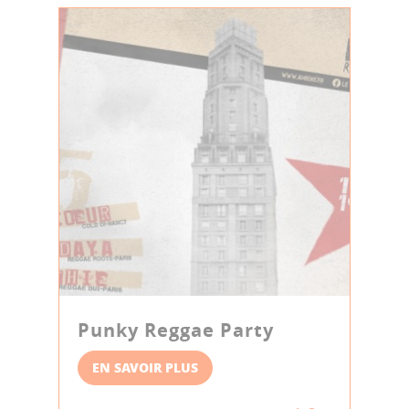
Punky Reggae Party
EN SAVOIR PLUS