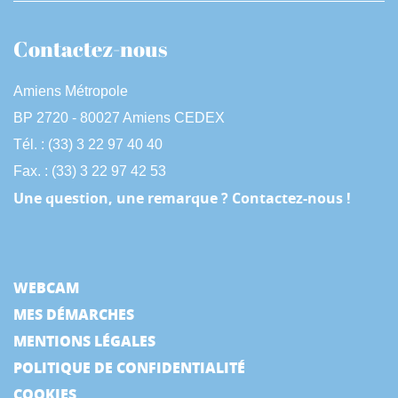
Contactez-nous
Amiens Métropole
BP 2720 - 80027 Amiens CEDEX
Tél. : (33) 3 22 97 40 40
Fax. : (33) 3 22 97 42 53
Une question, une remarque ? Contactez-nous !
WEBCAM
MES DÉMARCHES
MENTIONS LÉGALES
POLITIQUE DE CONFIDENTIALITÉ
COOKIES