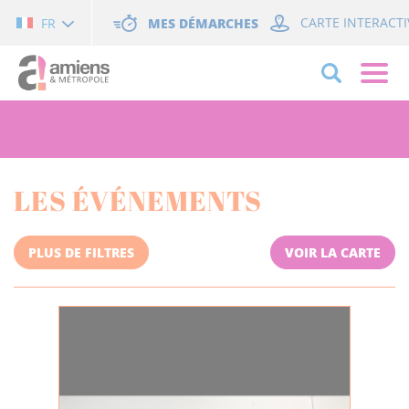
Cookies management panel
MES DÉMARCHES
CARTE INTERACTI
FR
LES ÉVÉNEMENTS
PLUS DE FILTRES
VOIR LA CARTE