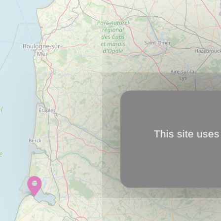
This site uses