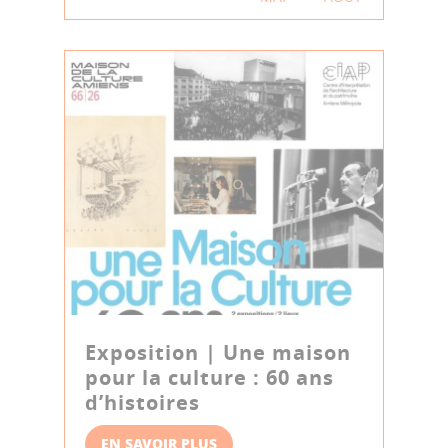
Exposition | Une maison
pour la culture : 60 ans
d’histoires
EN SAVOIR PLUS