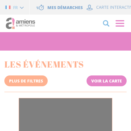
Cookies management panel
MES DÉMARCHES
CARTE INTERACTI
FR
LES ÉVÉNEMENTS
PLUS DE FILTRES
VOIR LA CARTE