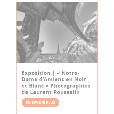
Exposition | « Notre-
Dame d’Amiens en Noir
et Blanc » Photographies
de Laurent Rousselin
EN SAVOIR PLUS