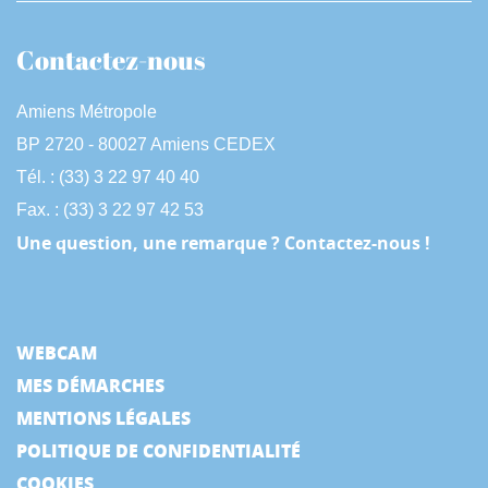
Contactez-nous
Amiens Métropole
BP 2720 - 80027 Amiens CEDEX
Tél. : (33) 3 22 97 40 40
Fax. : (33) 3 22 97 42 53
Une question, une remarque ? Contactez-nous !
WEBCAM
MES DÉMARCHES
MENTIONS LÉGALES
POLITIQUE DE CONFIDENTIALITÉ
COOKIES