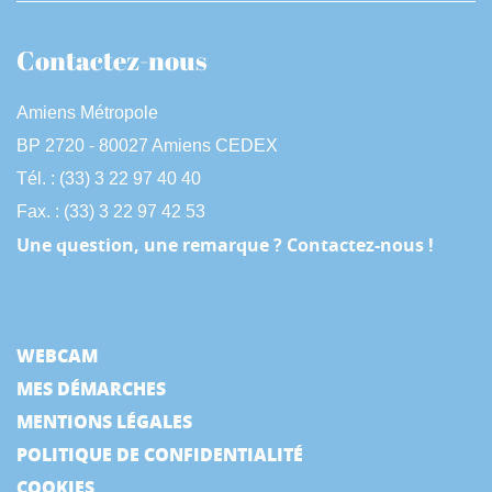
Contactez-nous
Amiens Métropole
BP 2720 - 80027 Amiens CEDEX
Tél. : (33) 3 22 97 40 40
Fax. : (33) 3 22 97 42 53
Une question, une remarque ? Contactez-nous !
WEBCAM
MES DÉMARCHES
MENTIONS LÉGALES
POLITIQUE DE CONFIDENTIALITÉ
COOKIES