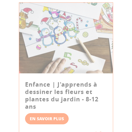
Enfance | J'apprends à
dessiner les fleurs et
plantes du jardin - 8-12
ans
EN SAVOIR PLUS