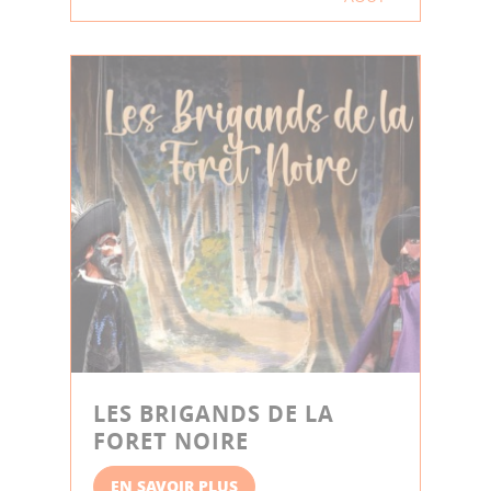
LES BRIGANDS DE LA
FORET NOIRE
EN SAVOIR PLUS