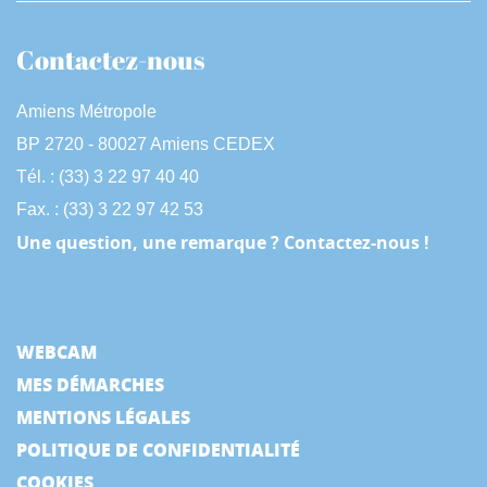
Contactez-nous
Amiens Métropole
BP 2720 - 80027 Amiens CEDEX
Tél. : (33) 3 22 97 40 40
Fax. : (33) 3 22 97 42 53
Une question, une remarque ? Contactez-nous !
WEBCAM
MES DÉMARCHES
MENTIONS LÉGALES
POLITIQUE DE CONFIDENTIALITÉ
COOKIES