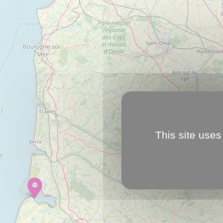
This site uses