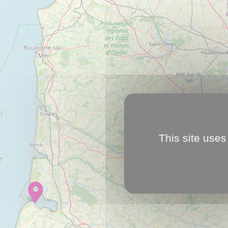
This site uses