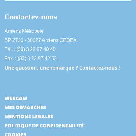
Contactez-nous
Amiens Métropole
BP 2720 - 80027 Amiens CEDEX
Tél. : (33) 3 22 97 40 40
Fax. : (33) 3 22 97 42 53
Une question, une remarque ? Contactez-nous !
WEBCAM
MES DÉMARCHES
MENTIONS LÉGALES
POLITIQUE DE CONFIDENTIALITÉ
COOKIES