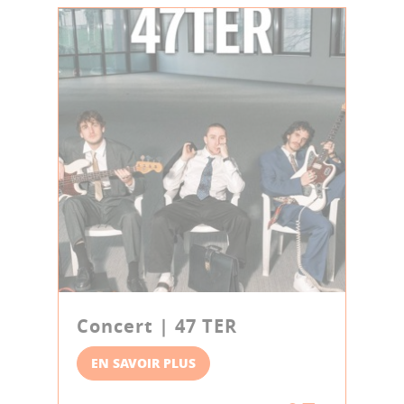
Concert | 47 TER
EN SAVOIR PLUS