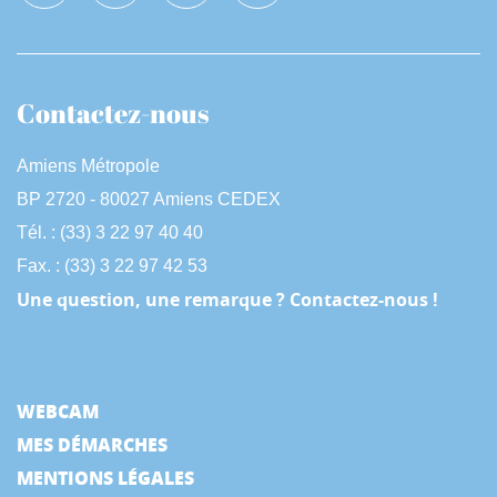
Contactez-nous
Amiens Métropole
BP 2720 - 80027 Amiens CEDEX
Tél. : (33) 3 22 97 40 40
Fax. : (33) 3 22 97 42 53
Une question, une remarque ? Contactez-nous !
WEBCAM
MES DÉMARCHES
MENTIONS LÉGALES