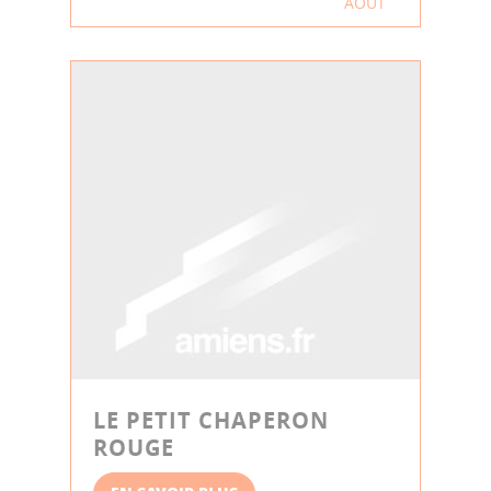
AOÛT
LE PETIT CHAPERON
ROUGE