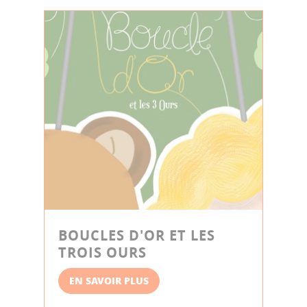
BOUCLES D'OR ET LES
TROIS OURS
EN SAVOIR PLUS