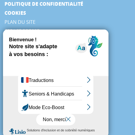
POLITIQUE DE CONFIDENTIALITÉ
COOKIES
PLAN DU SITE
ESPACE PRESSE