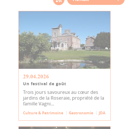
d'actualité
29.04.2026
Un festival de goût
Trois jours savoureux au cœur des
jardins de la Roseraie, propriété de la
famille Vagni...
Culture & Patrimoine
Gastronomie
JDA