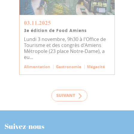
03.11.2025
3e édition de Food Amiens
Lundi 3 novembre, 9h30 à l'Office de
Tourisme et des congrès d'Amiens
Métropole (23 place Notre-Dame), a
eu...
Alimentation
Gastronomie
Mégacité
SUIVANT
Suivez-nous