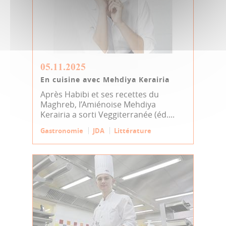
05.11.2025
En cuisine avec Mehdiya Kerairia
Après Habibi et ses recettes du
Maghreb, l’Amiénoise Mehdiya
Kerairia a sorti Veggiterranée (éd....
Gastronomie
JDA
Littérature