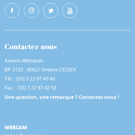
Contactez-nous
Amiens Métropole
BP 2720 - 80027 Amiens CEDEX
Tél. : (33) 3 22 97 40 40
Fax. : (33) 3 22 97 42 53
Une question, une remarque ? Contactez-nous !
WEBCAM