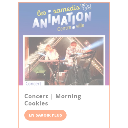
Concert | Morning
Cookies
EN SAVOIR PLUS