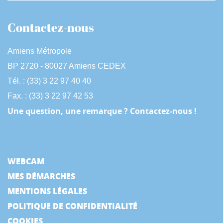
Contactez-nous
Amiens Métropole
BP 2720 - 80027 Amiens CEDEX
Tél. : (33) 3 22 97 40 40
Fax. : (33) 3 22 97 42 53
Une question, une remarque ? Contactez-nous !
WEBCAM
MES DÉMARCHES
MENTIONS LÉGALES
POLITIQUE DE CONFIDENTIALITÉ
COOKIES